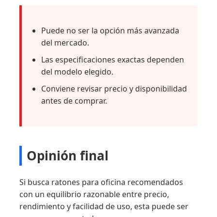
Puede no ser la opción más avanzada
del mercado.
Las especificaciones exactas dependen
del modelo elegido.
Conviene revisar precio y disponibilidad
antes de comprar.
Opinión final
Si busca ratones para oficina recomendados
con un equilibrio razonable entre precio,
rendimiento y facilidad de uso, esta puede ser