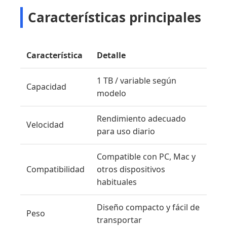
Características principales
Característica
Detalle
1 TB / variable según
Capacidad
modelo
Rendimiento adecuado
Velocidad
para uso diario
Compatible con PC, Mac y
Compatibilidad
otros dispositivos
habituales
Diseño compacto y fácil de
Peso
transportar