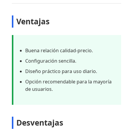
Ventajas
Buena relación calidad-precio.
Configuración sencilla.
Diseño práctico para uso diario.
Opción recomendable para la mayoría
de usuarios.
Desventajas