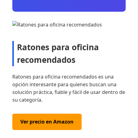
Ratones para oficina
recomendados
Ratones para oficina recomendados es una
opción interesante para quienes buscan una
solución práctica, fiable y fácil de usar dentro de
su categoría.
Ver precio en Amazon