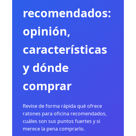
recomendados:
opinión,
características
y dónde
comprar
Revise de forma rápida qué ofrece
ratones para oficina recomendados,
cuáles son sus puntos fuertes y si
merece la pena comprarlo.