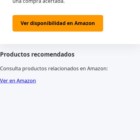
una compra acertada.
Ver disponibilidad en Amazon
Productos recomendados
Consulta productos relacionados en Amazon:
Ver en Amazon