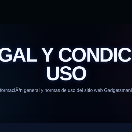
EGAL Y CONDIC
USO
nformaciÃ³n general y normas de uso del sitio web Gadgetsmani