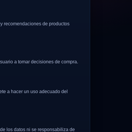
ws y recomendaciones de productos
 usuario a tomar decisiones de compra.
mete a hacer un uso adecuado del
de los datos ni se responsabiliza de