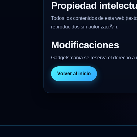
Propiedad intelectu
Todos los contenidos de esta web (text
reproducidos sin autorizaciÃ³n.
Modificaciones
Gadgetsmania se reserva el derecho a m
Volver al inicio